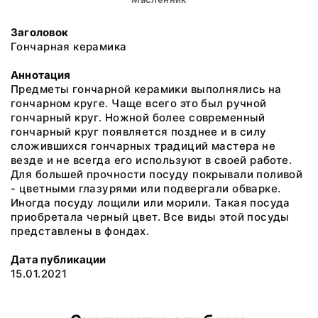
Заголовок
Гончарная керамика
Аннотация
Предметы гончарной керамики выполнялись на
гончарном круге. Чаще всего это был ручной
гончарный круг. Ножной более современный
гончарный круг появляется позднее и в силу
сложившихся гончарных традиций мастера не
везде и не всегда его используют в своей работе.
Для большей прочности посуду покрывали поливой
- цветными глазурями или подвергали обварке.
Иногда посуду лощили или морили. Такая посуда
приобретала черный цвет. Все виды этой посуды
представлены в фондах.
Дата публикации
15.01.2021