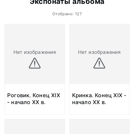
Экспонаты альбома
Отобрано: 127
Нет изображения
Нет изображения
Роговик. Конец ХIХ
Кринка. Конец ХIХ -
- начало ХХ в.
начало ХХ в.