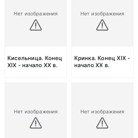
Нет изображения
Нет изображения
Кисельница. Конец
Кринка. Конец ХIХ -
ХIХ - начало ХХ в.
начало ХХ в.
Нет изображения
Нет изображения