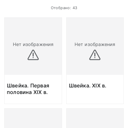
Отобрано: 43
Нет изображения
Нет изображения
Швейка. Первая
Швейка. XIX в.
половина XIX в.