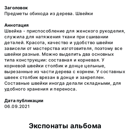
Заголовок
Предметы обихода из дерева. Швейки
Аннотация
Швейка - приспособление для женского рукоделия,
служила для натяжения ткани при сшивании
деталей. Красота, качество и удобство швейки
зависели от мастерства изготовителя, поэтому все
швейки разные. Можно выделить два основных
типа конструкции: составная и корневая. У
корневой швейки столбик и донце цельные,
вырезанные из части дерева с корнем. У составных
швеек столбик врезан в донце и закреплен.
Составные швейки иногда делали складными, для
удобного хранения и переноса.
Дата публикации
06.09.2021
Экспонаты альбома