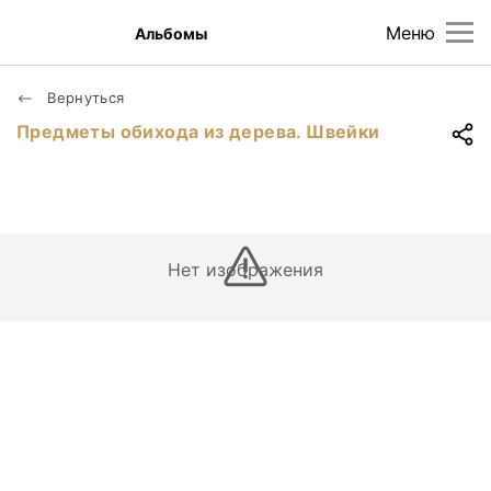
Меню
Альбомы
Вернуться
Предметы обихода из дерева. Швейки
Нет изображения