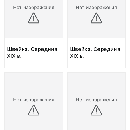
Нет изображения
Нет изображения
Швейка. Середина
Швейка. Середина
XIX в.
XIX в.
Нет изображения
Нет изображения