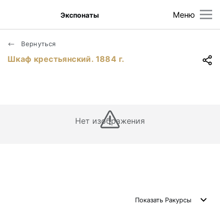
Меню
Экспонаты
Вернуться
Шкаф крестьянский. 1884 г.
Нет изображения
Показать
Ракурсы