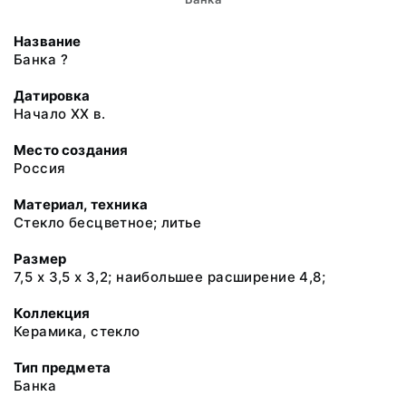
Название
Банка ?
Датировка
Начало ХХ в.
Место создания
Россия
Материал, техника
Стекло бесцветное; литье
Размер
7,5 х 3,5 х 3,2; наибольшее расширение 4,8;
Коллекция
Керамика, стекло
Тип предмета
Банка