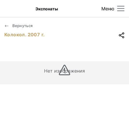
Меню
Экспонаты
Вернуться
Колокол. 2007 г.
Нет изображения