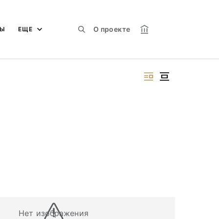
О проекте
МЫ
ЕЩЕ
Нет изображения