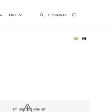
О проекте
МЫ
ЕЩЕ
Нет изображения