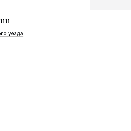
1111
го уезда