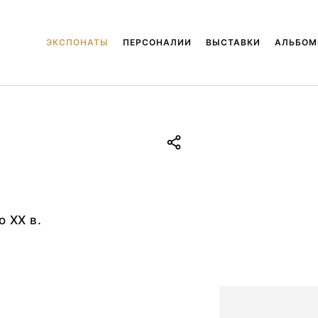
ЭКСПОНАТЫ
ПЕРСОНАЛИИ
ВЫСТАВКИ
АЛЬБО
.
о ХХ в.
а