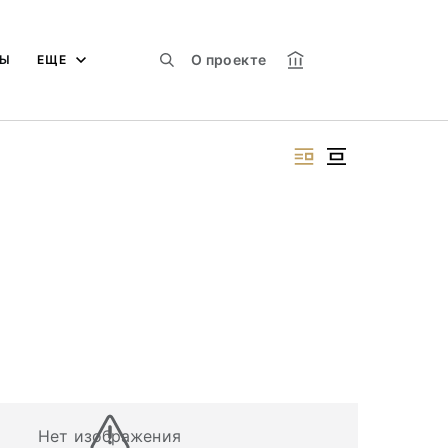
О проекте
МЫ
ЕЩЕ
Нет изображения