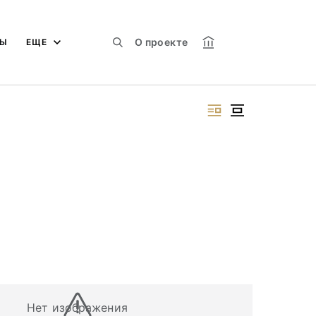
О проекте
МЫ
ЕЩЕ
Нет изображения