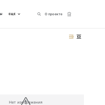
О проекте
МЫ
ЕЩЕ
Нет изображения