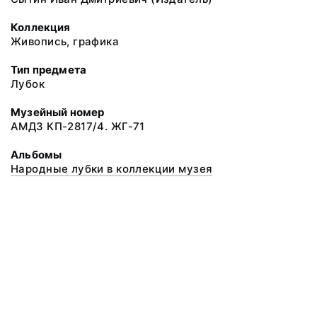
Коллекция
Живопись, графика
Тип предмета
Лубок
Музейный номер
АМДЗ КП-2817/4. ЖГ-71
Альбомы
Народные лубки в коллекции музея