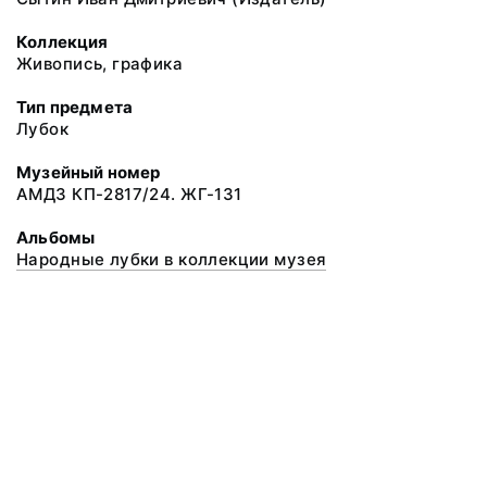
Коллекция
Живопись, графика
Тип предмета
Лубок
Музейный номер
АМДЗ КП-2817/24. ЖГ-131
Альбомы
Народные лубки в коллекции музея