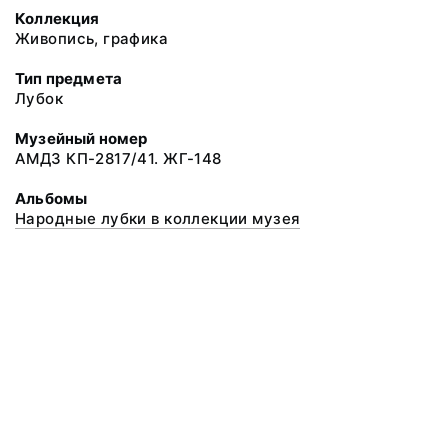
Коллекция
Живопись, графика
Тип предмета
Лубок
Музейный номер
АМДЗ КП-2817/41. ЖГ-148
Альбомы
Народные лубки в коллекции музея