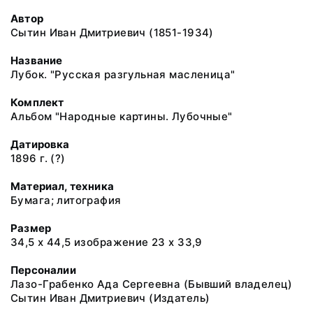
Автор
Сытин Иван Дмитриевич (1851-1934)
Название
Лубок. "Русская разгульная масленица"
Комплект
Альбом "Народные картины. Лубочные"
Датировка
1896 г. (?)
Материал, техника
Бумага; литография
Размер
34,5 х 44,5 изображение 23 х 33,9
Персоналии
Лазо-Грабенко Ада Сергеевна (Бывший владелец)
Сытин Иван Дмитриевич (Издатель)