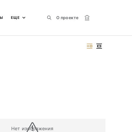
О проекте
МЫ
ЕЩЕ
Нет изображения