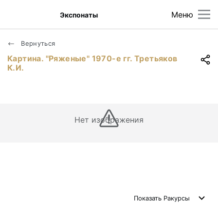
Меню
Экспонаты
Вернуться
Картина. "Ряженые" 1970-е гг. Третьяков
К.И.
Нет изображения
Показать
Ракурсы