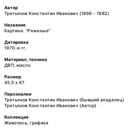
Автор
Третьяков Константин Иванович (1896 - 1982)
Название
Картина. "Ряженые"
Датировка
1970-е гг.
Материал, техника
ДВП; масло
Размер
45,5 х 67
Персоналии
Третьяков Константин Иванович (Бывший владелец)
Третьяков Константин Иванович (Автор)
Коллекция
Живопись, графика