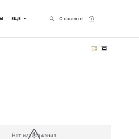
О проекте
МЫ
ЕЩЕ
Нет изображения