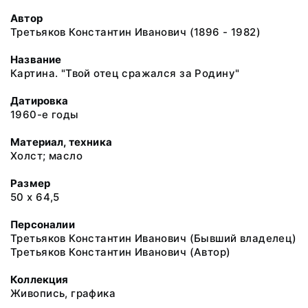
Автор
Третьяков Константин Иванович (1896 - 1982)
Название
Картина. "Твой отец сражался за Родину"
Датировка
1960-е годы
Материал, техника
Холст; масло
Размер
50 х 64,5
Персоналии
Третьяков Константин Иванович (Бывший владелец)
Третьяков Константин Иванович (Автор)
Коллекция
Живопись, графика