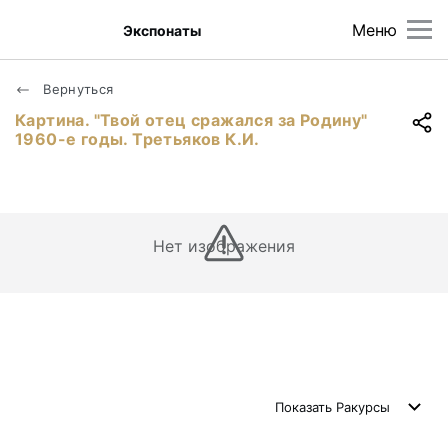
Меню
Экспонаты
Вернуться
Картина. "Твой отец сражался за Родину"
1960-е годы. Третьяков К.И.
Нет изображения
Показать
Ракурсы