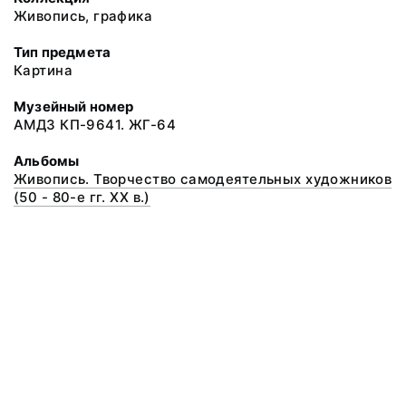
Живопись, графика
Тип предмета
Картина
Музейный номер
АМДЗ КП-9641. ЖГ-64
Альбомы
Живопись. Творчество самодеятельных художников
(50 - 80-е гг. XX в.)