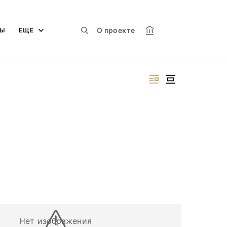
О проекте
МЫ
ЕЩЕ
Нет изображения