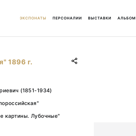
ЭКСПОНАТЫ
ПЕРСОНАЛИИ
ВЫСТАВКИ
АЛЬБО
" 1896 г.
риевич (1851-1934)
лороссийская"
е картины. Лубочные"