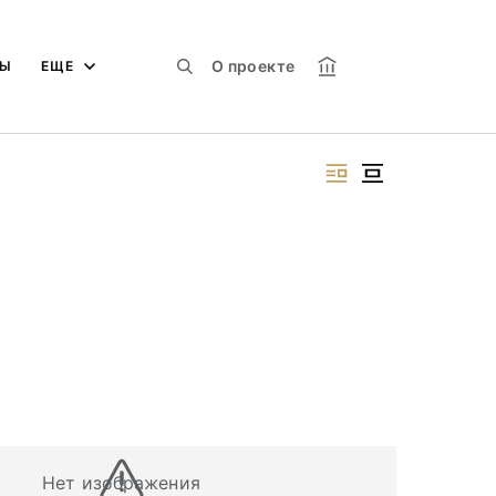
О проекте
МЫ
ЕЩЕ
Нет изображения