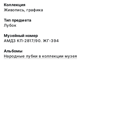
Коллекция
Живопись, графика
Тип предмета
Лубок
Музейный номер
АМДЗ КП-2817/90. ЖГ-394
Альбомы
Народные лубки в коллекции музея