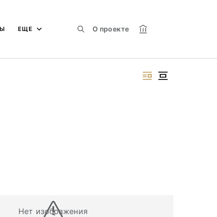
О проекте
МЫ
ЕЩЕ
Нет изображения