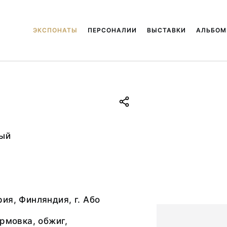
ЭКСПОНАТЫ
ПЕРСОНАЛИИ
ВЫСТАВКИ
АЛЬБО
.
ый
ия, Финляндия, г. Або
ормовка, обжиг,