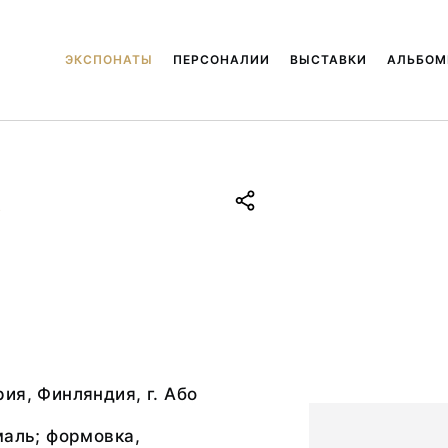
ЭКСПОНАТЫ
ПЕРСОНАЛИИ
ВЫСТАВКИ
АЛЬБО
.
ия, Финляндия, г. Або
маль; формовка,