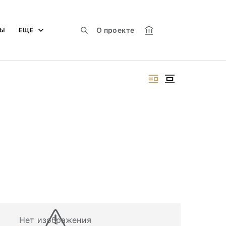
О проекте
МЫ
ЕЩЕ
Нет изображения