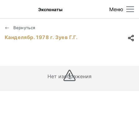
Меню
Экспонаты
Вернуться
Канделябр. 1978 г. Зуев Г.Г.
Нет изображения