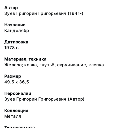
Автор
Зуев Григорий Григорьевич (1941-)
Название
Канделябр
Датировка
1978 г.
Материал, техника
Железо; ковка, гнутьё, скручивание, клепка
Размер
49,5 х 36,5
Персоналии
Зуев Григорий Григорьевич (Автор)
Коллекция
Металл
Тип предмета