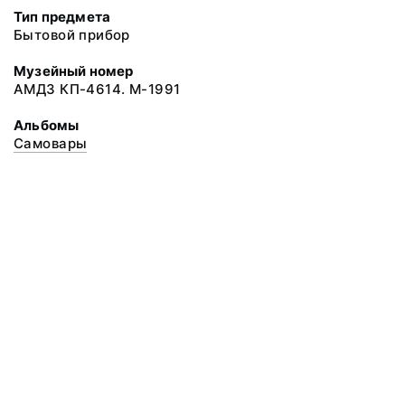
Тип предмета
Бытовой прибор
Музейный номер
АМДЗ КП-4614. М-1991
Альбомы
Самовары