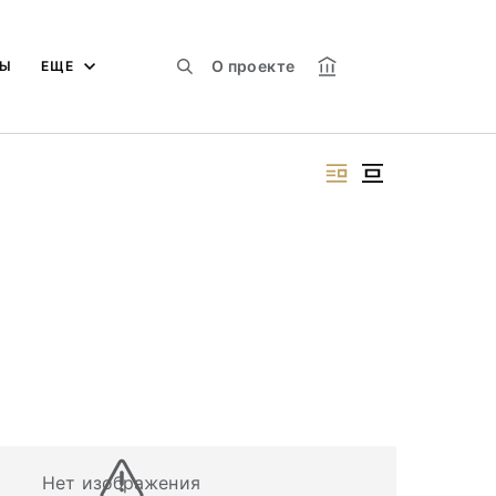
О проекте
МЫ
ЕЩЕ
Нет изображения