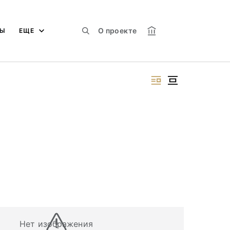
О проекте
МЫ
ЕЩЕ
Нет изображения