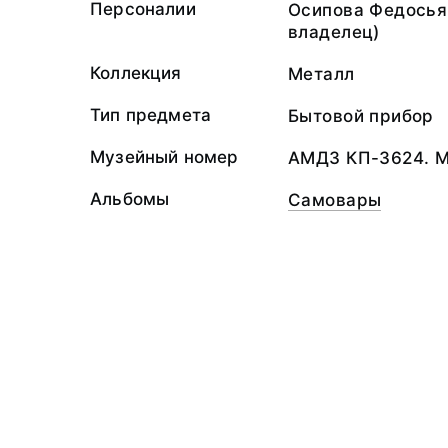
Персоналии
Осипова Федосья
владелец)
Коллекция
Металл
Тип предмета
Бытовой прибор
Музейный номер
АМДЗ КП-3624. 
Альбомы
Самовары