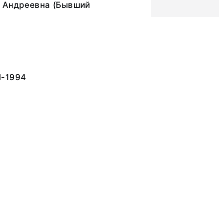
 Андреевна (Бывший
М-1994