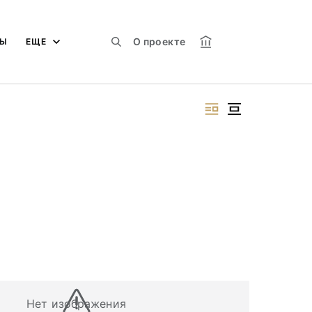
О проекте
МЫ
ЕЩЕ
Нет изображения