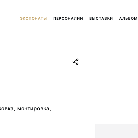
ЭКСПОНАТЫ
ПЕРСОНАЛИИ
ВЫСТАВКИ
АЛЬБО
ковка, монтировка,
а