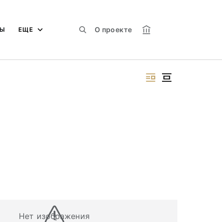
О проекте
МЫ
ЕЩЕ
Нет изображения