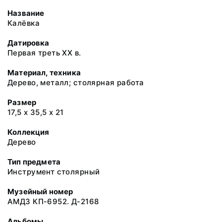
Название
Калёвка
Датировка
Первая треть XX в.
Материал, техника
Дерево, металл; столярная работа
Размер
17,5 х 35,5 х 21
Коллекция
Дерево
Тип предмета
Инструмент столярный
Музейный номер
АМДЗ КП-6952. Д-2168
Альбомы