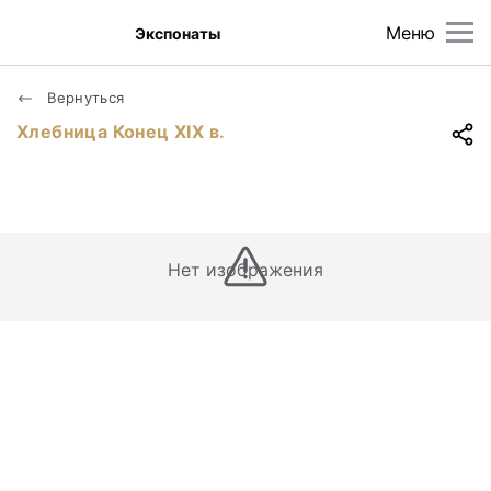
Меню
Экспонаты
Вернуться
Хлебница Конец XIX в.
Нет изображения