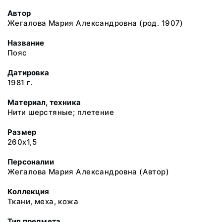
Автор
Жегалова Мария Александровна (род. 1907)
Название
Пояс
Датировка
1981 г.
Материал, техника
Нити шерстяные; плетение
Размер
260х1,5
Персоналии
Жегалова Мария Александровна (Автор)
Коллекция
Ткани, меха, кожа
Тип предмета