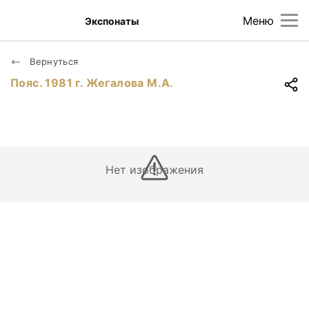
Меню
Экспонаты
Вернуться
Пояс. 1981 г. Жегалова М.А.
Нет изображения