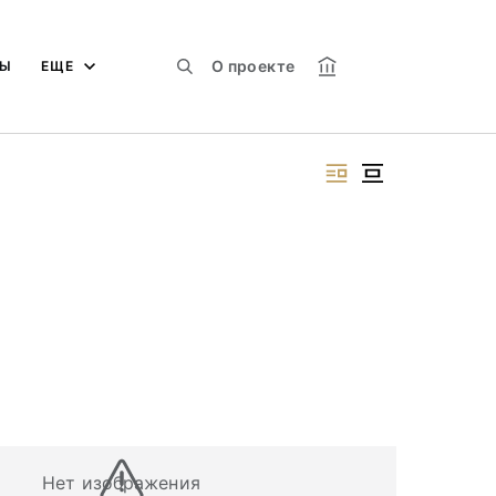
О проекте
МЫ
ЕЩЕ
Нет изображения