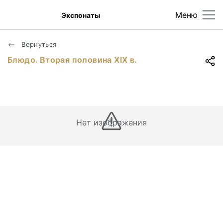
Меню
Экспонаты
Вернуться
Блюдо. Вторая половина XIX в.
Нет изображения