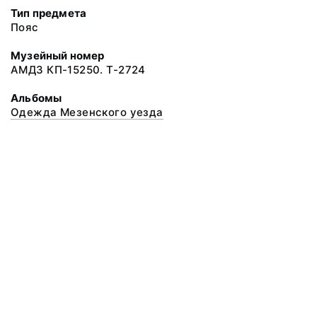
Тип предмета
Пояс
Музейный номер
АМДЗ КП-15250. Т-2724
Альбомы
Одежда Мезенского уезда