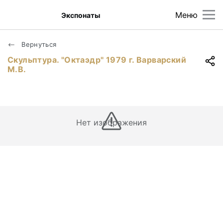
Меню
Экспонаты
Вернуться
Скульптура. "Октаэдр" 1979 г. Варварский
М.В.
Нет изображения