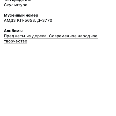
Скульптура
Музейный номер
АМДЗ КП-5653. Д-3770
Альбомы
Предметы из дерева. Современное народное
творчество