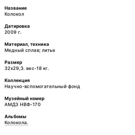
Название
Колокол
Датировка
2009 г.
Материал, техника
Медный сплав; литье
Размер
32х29,3. вес-18 кг.
Коллекция
Научно-вспомогательный фонд
Музейный номер
АМДЗ НВФ-170
Альбомы
Колокола.