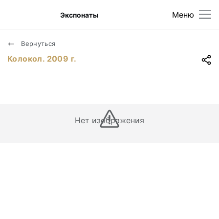
Меню
Экспонаты
Вернуться
Колокол. 2009 г.
Нет изображения