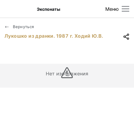
Меню
Экспонаты
Вернуться
Лукошко из дранки. 1987 г. Ходий Ю.В.
Нет изображения