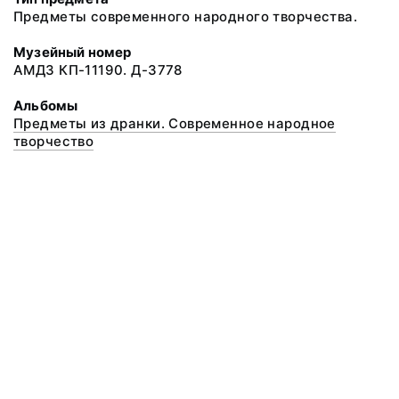
Предметы современного народного творчества.
Музейный номер
АМДЗ КП-11190. Д-3778
Альбомы
Предметы из дранки. Современное народное
творчество