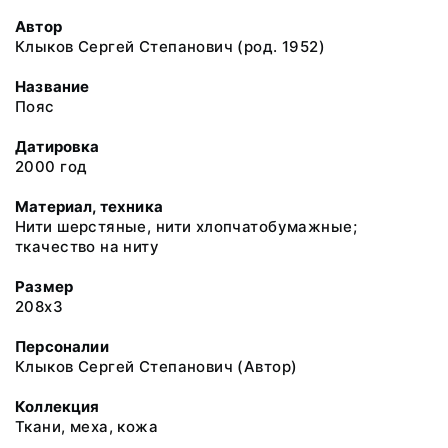
Автор
Клыков Сергей Степанович (род. 1952)
Название
Пояс
Датировка
2000 год
Материал, техника
Нити шерстяные, нити хлопчатобумажные;
ткачество на ниту
Размер
208х3
Персоналии
Клыков Сергей Степанович (Автор)
Коллекция
Ткани, меха, кожа