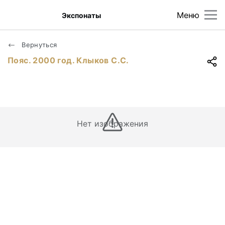
Меню
Экспонаты
Вернуться
Пояс. 2000 год. Клыков С.С.
Нет изображения