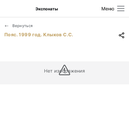
Меню
Экспонаты
Вернуться
Пояс. 1999 год. Клыков С.С.
Нет изображения