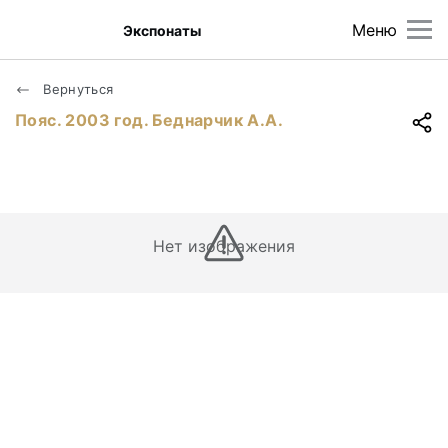
Меню
Экспонаты
Вернуться
Пояс. 2003 год. Беднарчик А.А.
Нет изображения