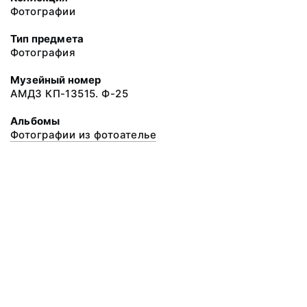
Фотографии
Тип предмета
Фотография
Музейный номер
АМДЗ КП-13515. Ф-25
Альбомы
Фотографии из фотоателье