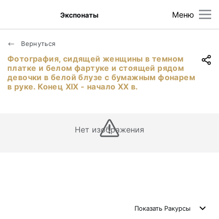
Меню
Экспонаты
Вернуться
Фотография, сидящей женщины в темном
платке и белом фартуке и стоящей рядом
девочки в белой блузе с бумажным фонарем
в руке. Конец ХIХ - начало ХХ в.
Нет изображения
Показать
Ракурсы