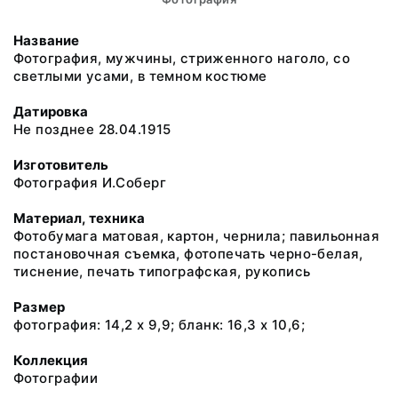
Название
Фотография, мужчины, стриженного наголо, со
светлыми усами, в темном костюме
Датировка
Не позднее 28.04.1915
Изготовитель
Фотография И.Соберг
Материал, техника
Фотобумага матовая, картон, чернила; павильонная
постановочная съемка, фотопечать черно-белая,
тиснение, печать типографская, рукопись
Размер
фотография: 14,2 х 9,9; бланк: 16,3 х 10,6;
Коллекция
Фотографии