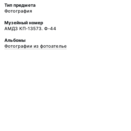
Тип предмета
Фотография
Музейный номер
АМДЗ КП-13573. Ф-44
Альбомы
Фотографии из фотоателье