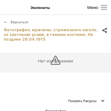
Меню
Экспонаты
Вернуться
Фотография, мужчины, стриженного наголо,
со светлыми усами, в темном костюме. Не
позднее 28.04.1915
Нет изображения
Показать
Ракурсы
Фотография