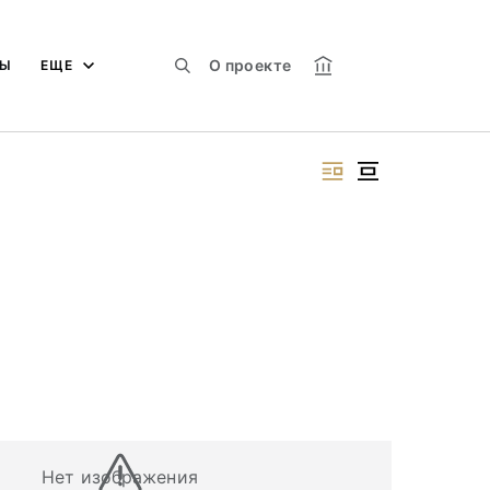
О проекте
МЫ
ЕЩЕ
Нет изображения