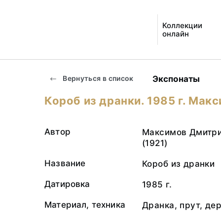
Коллекции
онлайн
Экспонаты
Вернуться в список
Короб из дранки. 1985 г. Макс
Автор
Максимов Дмитри
(1921)
Название
Короб из дранки
Датировка
1985 г.
Материал, техника
Дранка, прут, де