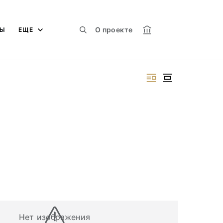
О проекте
МЫ
ЕЩЕ
Нет изображения