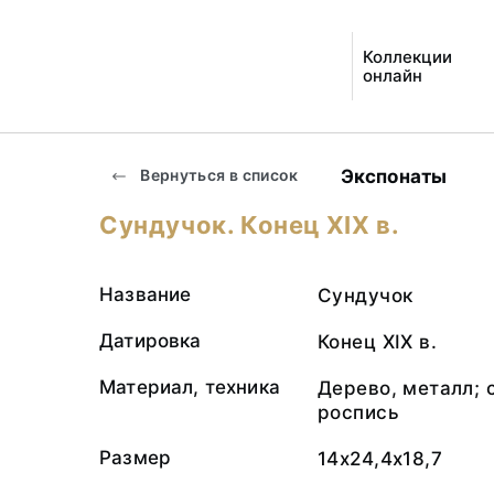
Коллекции
онлайн
Экспонаты
Вернуться в список
Сундучок. Конец XIX в.
Название
Сундучок
Датировка
Конец XIX в.
Материал, техника
Дерево, металл; 
роспись
Размер
14х24,4х18,7