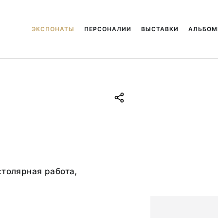
ЭКСПОНАТЫ
ПЕРСОНАЛИИ
ВЫСТАВКИ
АЛЬБО
столярная работа,