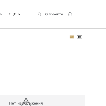
О проекте
МЫ
ЕЩЕ
Нет изображения