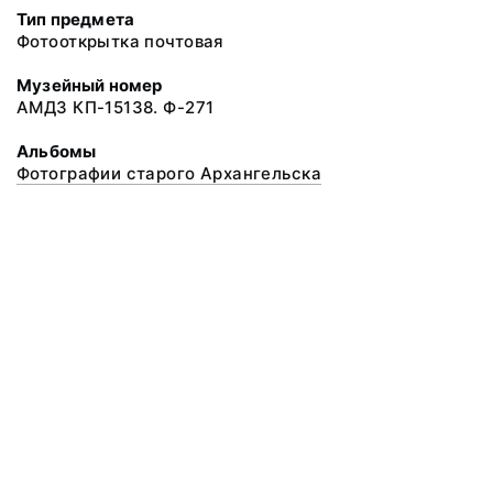
Тип предмета
Фотооткрытка почтовая
Музейный номер
АМДЗ КП-15138. Ф-271
Альбомы
Фотографии старого Архангельска