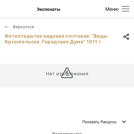
Меню
Экспонаты
Вернуться
Фотооткрытка видовая почтовая. "Виды
Архангельска. Городская Дума" 1911 г.
Нет изображения
Показать
Ракурсы
Фотооткрытка