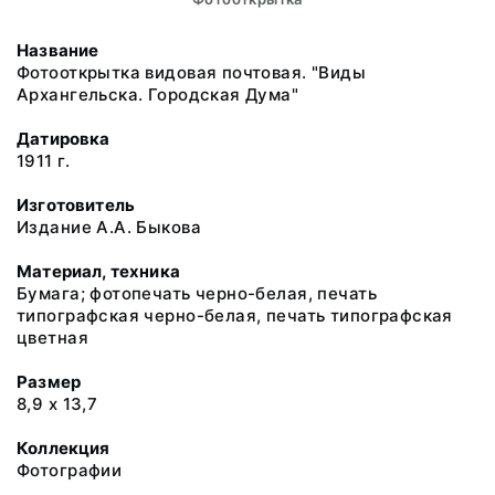
Название
Фотооткрытка видовая почтовая. "Виды
Архангельска. Городская Дума"
Датировка
1911 г.
Изготовитель
Издание А.А. Быкова
Материал, техника
Бумага; фотопечать черно-белая, печать
типографская черно-белая, печать типографская
цветная
Размер
8,9 х 13,7
Коллекция
Фотографии