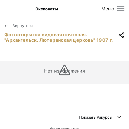
Меню
Экспонаты
Вернуться
Фотооткрытка видовая почтовая.
"Архангельск. Лютеранская церковь" 1907 г.
Нет изображения
Показать
Ракурсы
Фотооткрытка