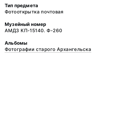
Тип предмета
Фотооткрытка почтовая
Музейный номер
АМДЗ КП-15140. Ф-260
Альбомы
Фотографии старого Архангельска