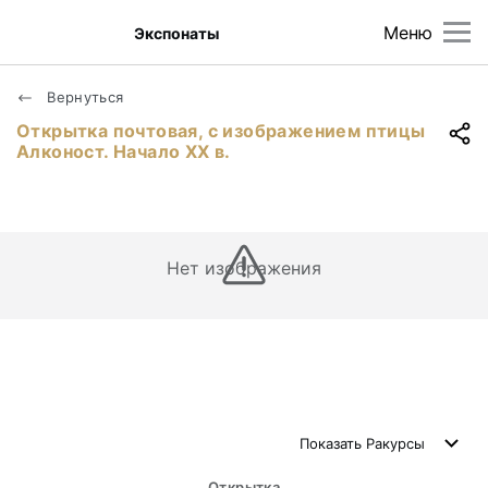
Меню
Экспонаты
Вернуться
Открытка почтовая, с изображением птицы
Алконост. Начало ХХ в.
Нет изображения
Показать
Ракурсы
Открытка