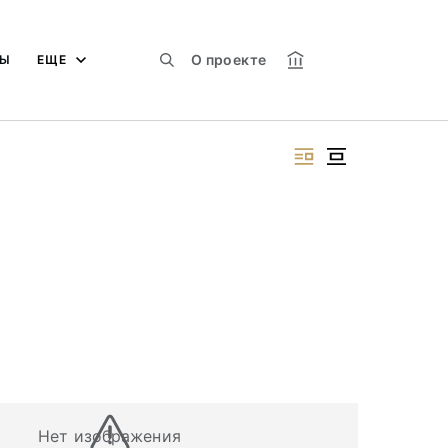
О проекте
МЫ
ЕЩЕ
Нет изображения